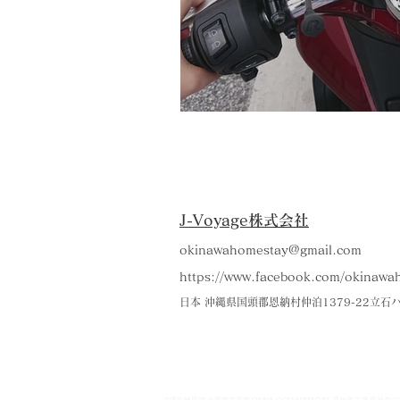
沖繩行程：不自駕也可玩！騎
J-Voyage株式会社
okinawahomestay@gmail.com
https://www.facebook.com/okinawa
日本
沖縄県国頭郡恩納村仲泊1379-22立石
沖繩包棟民宿,沖繩靠海民宿,ONNA OCEAN RESORT,恩納海之宿,恩納海